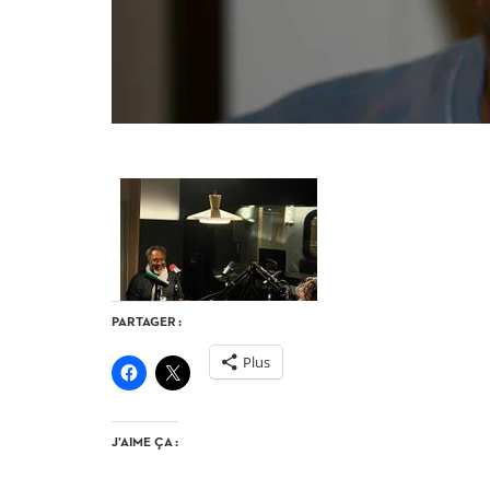
PARTAGER :
Plus
J’AIME ÇA :