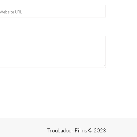
Troubadour Films © 2023