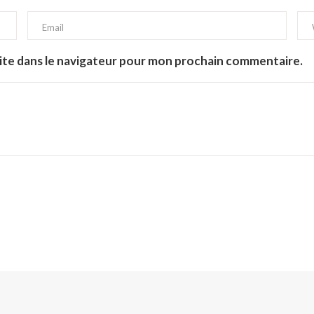
ite dans le navigateur pour mon prochain commentaire.