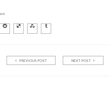
ent
PREVIOUS POST
NEXT POST