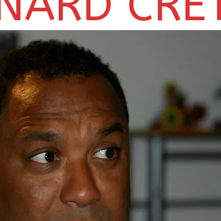
NARD CRE