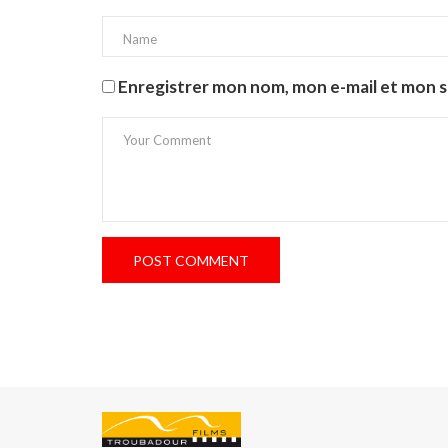
Enregistrer mon nom, mon e-mail et mon s