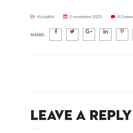
Actualité
2 novembre 2023
0 Comm
SHARE:
LEAVE A REPLY