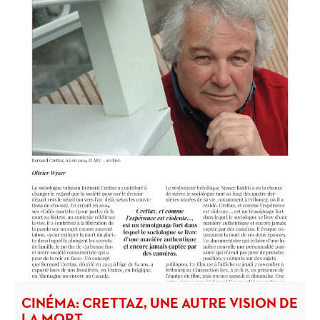
CINÉMA: CRETTAZ, UNE AUTRE VISION DE
LA MORT