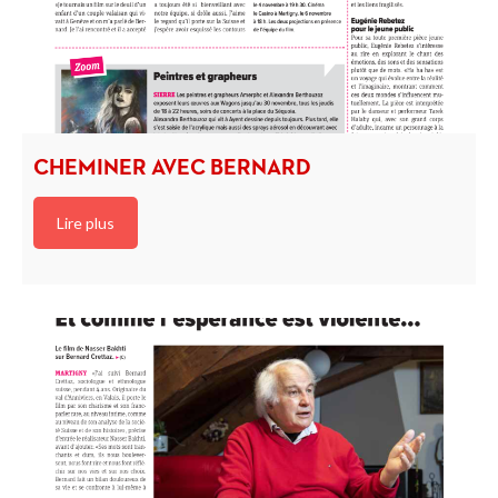
CHEMINER AVEC BERNARD
Lire plus