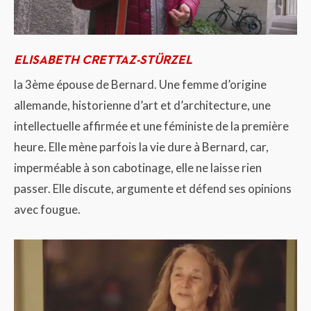
ELISABETH CRETTAZ-STÜRZEL
la 3ème épouse de Bernard. Une femme d’origine
allemande, historienne d’art et d’architecture, une
intellectuelle affirmée et une féministe de la première
heure. Elle mène parfois la vie dure à Bernard, car,
imperméable à son cabotinage, elle ne laisse rien
passer. Elle discute, argumente et défend ses opinions
avec fougue.