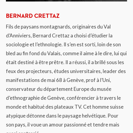
BERNARD CRETTAZ
Fils de paysans montagnards, originaires du Val
d’Anniviers, Bernard Crettaz a choisi d’étudier la
sociologie et l’ethnologie. Il s’en est sorti, loin de son
bled au fin fond du Valais, comme il aime à le dire, lui qui
était destiné à être prêtre. Il a réussi, il a brillé sous les
feux des projecteurs, études universitaires, leader des
manifestations de mai 68 à Genève, prof à l’Uni,
conservateur du département Europe du musée
d’ethnographie de Genève, conférencier à travers le
monde et habitué des plateaux TV. Cet homme suisse
atypique détonne dans le paysage helvétique. Pour
son pays, il voue un amour passionné et tendre mais