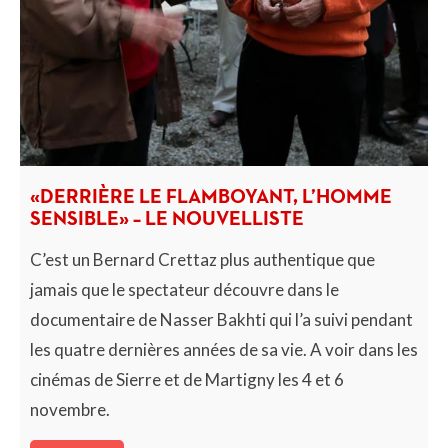
«DERRIÈRE LE FLAMBOYANT, L’HOMME
SENSIBLE» – LE NOUVELLISTE
C’est un Bernard Crettaz plus authentique que
jamais que le spectateur découvre dans le
documentaire de Nasser Bakhti qui l’a suivi pendant
les quatre dernières années de sa vie. A voir dans les
cinémas de Sierre et de Martigny les 4 et 6
novembre.