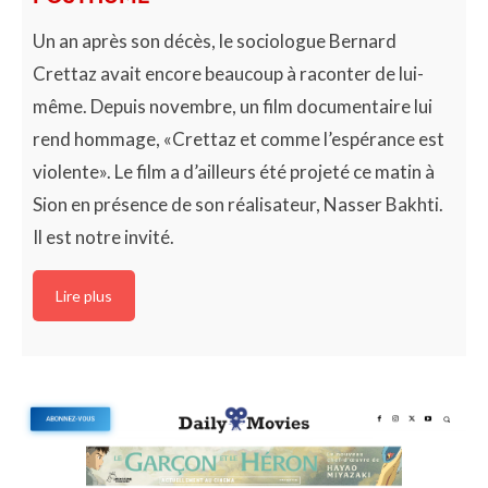
Un an après son décès, le sociologue Bernard
Crettaz avait encore beaucoup à raconter de lui-
même. Depuis novembre, un film documentaire lui
rend hommage, «Crettaz et comme l’espérance est
violente». Le film a d’ailleurs été projeté ce matin à
Sion en présence de son réalisateur, Nasser Bakhti.
Il est notre invité.
Lire plus