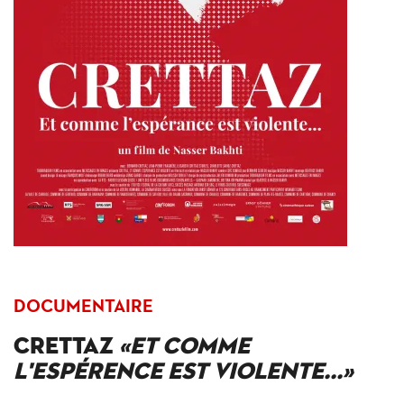
DOCUMENTAIRE
CRETTAZ
«ET COMME
L'ESPÉRENCE EST VIOLENTE...»