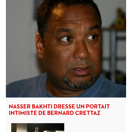
NASSER BAKHTI DRESSE UN PORTAIT
INTIMISTE DE BERNARD CRETTAZ