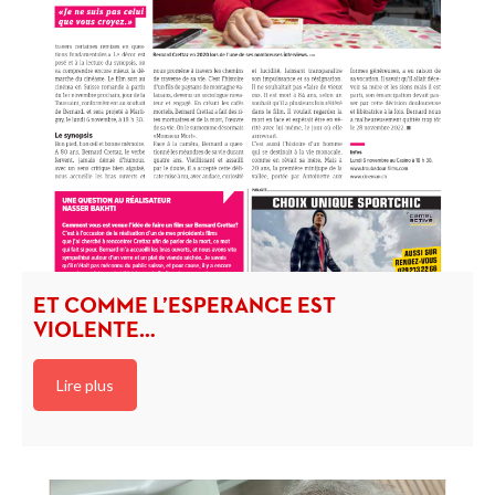
ET COMME L’ESPERANCE EST
VIOLENTE…
Lire plus