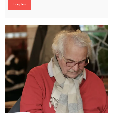
Lire plus