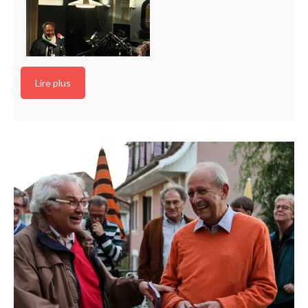
Lire plus