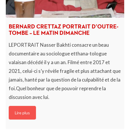
BERNARD CRETTAZ PORTRAIT D’OUTRE-
TOMBE – LE MATIN DIMANCHE
LEPORTRAIT Nasser Bakhti consacre un beau
documentaire au sociologue etthana-tologue
valaisan décédé il y a un an. Filmé entre 2017 et
2021, celui-ci s’y révèle fragile et plus attachant que
jamais, hanté par la question de la culpabilité et de la
foi.Quel bonheur que de pouvoir reprendre la
discussion avec lui.
Lire plus