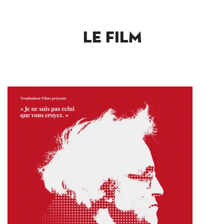
LE FILM