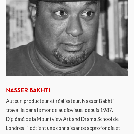
NASSER BAKHTI
Auteur, producteur et réalisateur, Nasser Bakhti
travaille dans le monde audiovisuel depuis 1987.
Diplômé de la Mountview Art and Drama School de
Londres, il détient une connaissance approfondie et