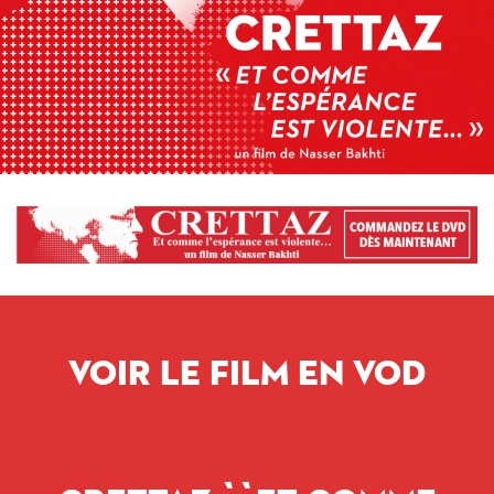
VOIR LE FILM EN VOD