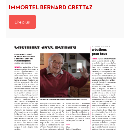
IMMORTEL BERNARD CRETTAZ
Lire plus