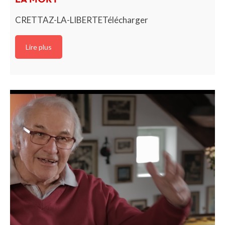
CRETTAZ-LA-LIBERTETélécharger
Lire plus