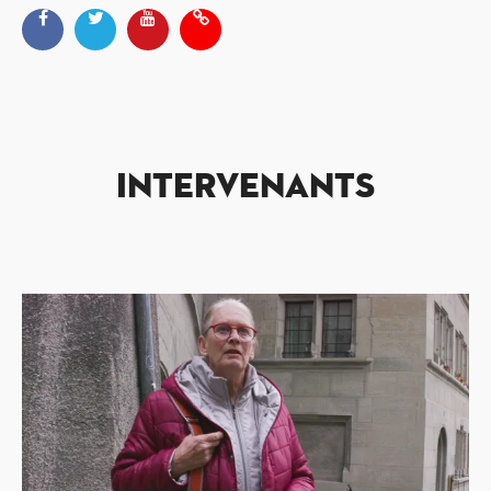
INTERVENANTS