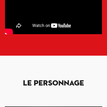
LE PERSONNAGE