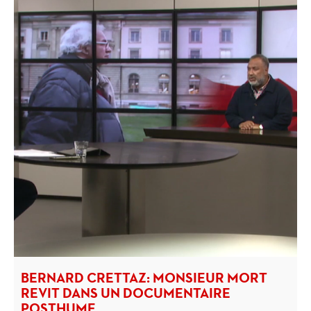
BERNARD CRETTAZ: MONSIEUR MORT
REVIT DANS UN DOCUMENTAIRE
POSTHUME