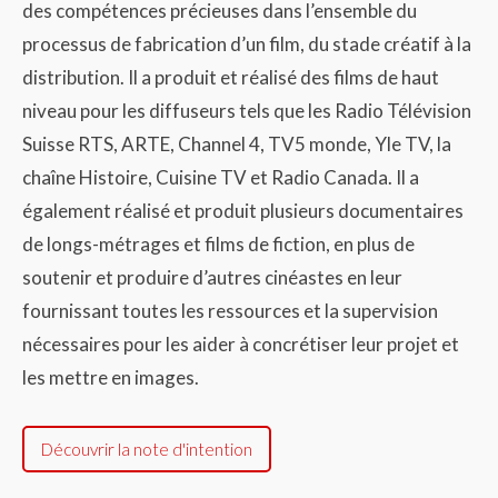
des compétences précieuses dans l’ensemble du
processus de fabrication d’un film, du stade créatif à la
distribution. Il a produit et réalisé des films de haut
niveau pour les diffuseurs tels que les Radio Télévision
Suisse RTS, ARTE, Channel 4, TV5 monde, Yle TV, la
chaîne Histoire, Cuisine TV et Radio Canada. Il a
également réalisé et produit plusieurs documentaires
de longs-métrages et films de fiction, en plus de
soutenir et produire d’autres cinéastes en leur
fournissant toutes les ressources et la supervision
nécessaires pour les aider à concrétiser leur projet et
les mettre en images.
Découvrir la note d'intention