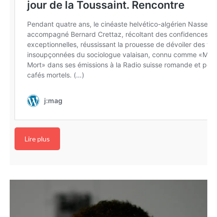
Lire plus