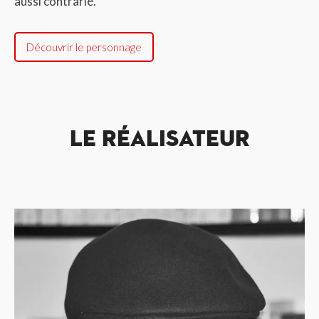
aussi contrarié.
Découvrir le personnage
LE RÉALISATEUR